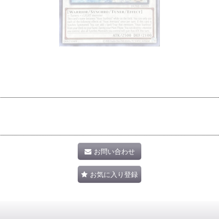
お問い合わせ
お気に入り登録