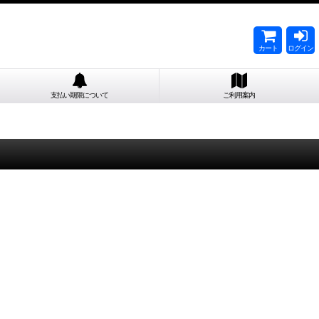
カート
ログイン
支払い期限について
ご利用案内