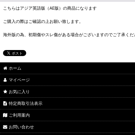
こちらはアジア英語版（AE版）の商品になります
ご購入の際はご確認の上お願い致します。
海外版の為、初期傷やスレ傷がある場合がございますのでご了承くだ
ホーム
マイページ
お気に入り
特定商取引法表示
ご利用案内
お問い合わせ