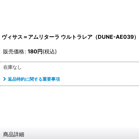
ヴィサス＝アムリターラ ウルトラレア（DUNE-AE039）
販売価格
:
180
円
(税込)
在庫なし
返品特約に関する重要事項
商品詳細