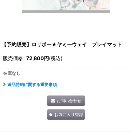
【予約販売】ロリポー★ヤミーウェイ プレイマット
販売価格
:
72,800
円
(税込)
在庫なし
返品特約に関する重要事項
お問い合わせ
お気に入り登録