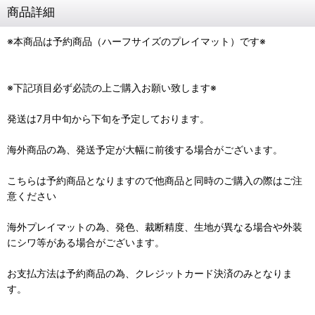
商品詳細
※本商品は予約商品（ハーフサイズのプレイマット）です※
※下記項目必ず必読の上ご購入お願い致します※
発送は7月中旬から下旬を予定しております。
海外商品の為、発送予定が大幅に前後する場合がございます。
こちらは予約商品となりますので他商品と同時のご購入の際はご注
意ください
海外プレイマットの為、発色、裁断精度、生地が異なる場合や外装
にシワ等がある場合がございます。
お支払方法は予約商品の為、クレジットカード決済のみとなりま
す。