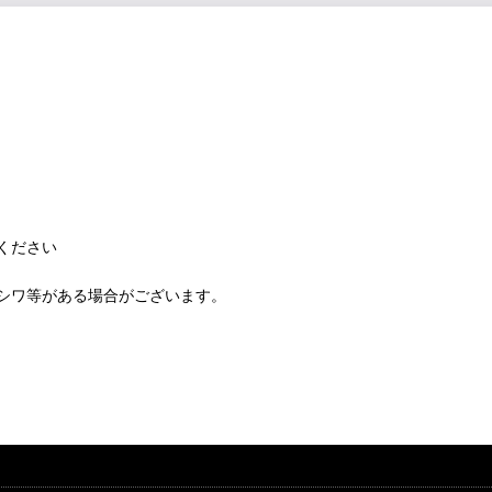
ください
シワ等がある場合がございます。