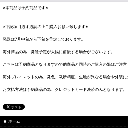
※本商品は予約商品です※
※下記項目必ず必読の上ご購入お願い致します※
発送は7月中旬から下旬を予定しております。
海外商品の為、発送予定が大幅に前後する場合がございます。
こちらは予約商品となりますので他商品と同時のご購入の際はご注意
海外プレイマットの為、発色、裁断精度、生地が異なる場合や外装に
お支払方法は予約商品の為、クレジットカード決済のみとなります。
ホーム