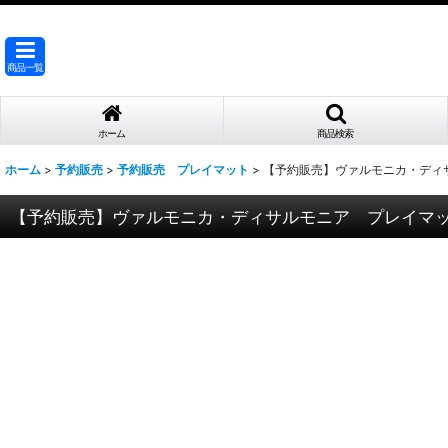
商品一覧
ホーム
商品検索
ホーム
>
予約販売
>
予約販売 プレイマット
>
【予約販売】ヴァルモニカ・ディ
【予約販売】ヴァルモニカ・ディサルモニア プレイマ