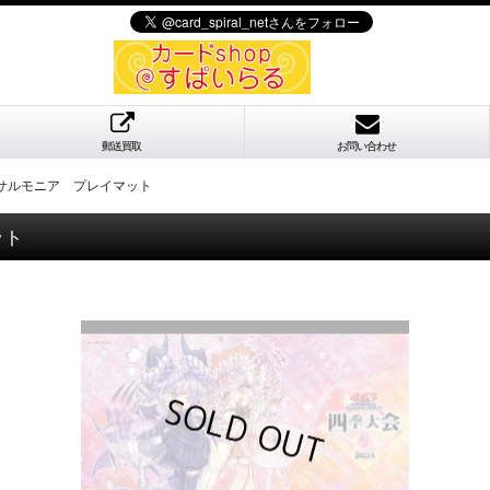
郵送買取
お問い合わせ
サルモニア プレイマット
ット