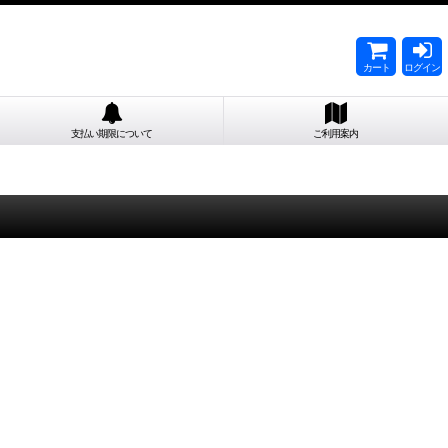
カート
ログイン
支払い期限について
ご利用案内