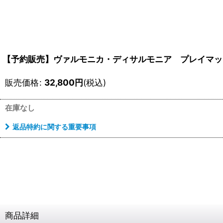
【予約販売】ヴァルモニカ・ディサルモニア プレイマッ
販売価格
:
32,800
円
(税込)
在庫なし
返品特約に関する重要事項
商品詳細