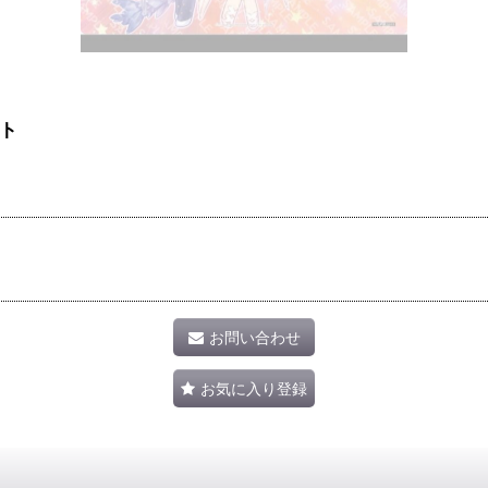
ト
お問い合わせ
お気に入り登録