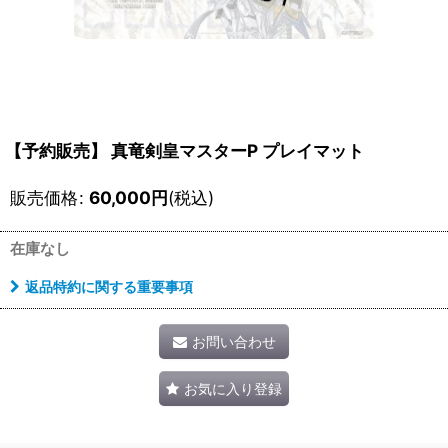
【予約販売】 真竜剣皇マスターP プレイマット
販売価格
:
60,000
円
(税込)
在庫なし
返品特約に関する重要事項
お問い合わせ
お気に入り登録