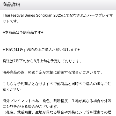
商品詳細
Thai Festival Series Songkran 2025にて配布されたハーフプレイマ
ットです。
※本商品は予約商品です※
※下記項目必ず必読の上ご購入お願い致します※
発送は7月下旬から8月上旬を予定しております。
海外商品の為、発送予定が大幅に前後する場合がございます。
こちらは予約商品となりますので他商品と同時のご購入の際はご注
意ください
海外プレイマットの為、発色、裁断精度、生地が異なる場合や外装
にシワ等がある場合がございます。
（発色、裁断精度、生地が異なる場合や外装にシワ等を理由での返