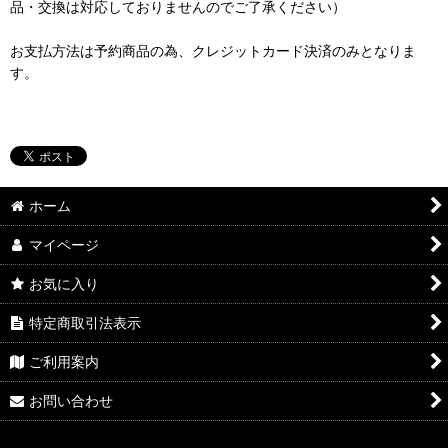
品・交換は対応しておりませんのでご了承ください）
お支払方法は予約商品の為、クレジットカード決済のみとなりま
す。
ホーム
マイページ
お気に入り
特定商取引法表示
ご利用案内
お問い合わせ