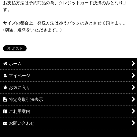
お支払方法は予約商品の為、クレジットカード決済のみとなりま
す。
サイズの都合上、発送方法はゆうパックのみとさせて頂きます。
(別途、送料をいただきます。)
ホーム
マイページ
お気に入り
特定商取引法表示
ご利用案内
お問い合わせ