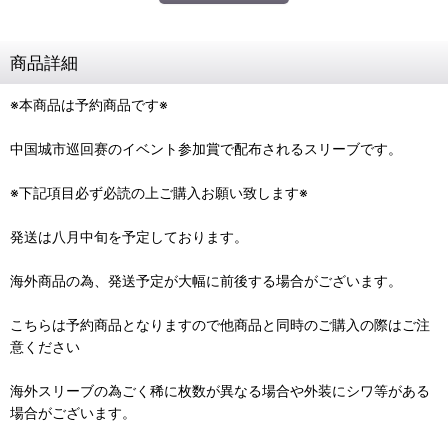
商品詳細
※本商品は予約商品です※
中国城市巡回赛のイベント参加賞で配布されるスリーブです。
※下記項目必ず必読の上ご購入お願い致します※
発送は八月中旬を予定しております。
海外商品の為、発送予定が大幅に前後する場合がございます。
こちらは予約商品となりますので他商品と同時のご購入の際はご注
意ください
海外スリーブの為ごく稀に枚数が異なる場合や外装にシワ等がある
場合がございます。