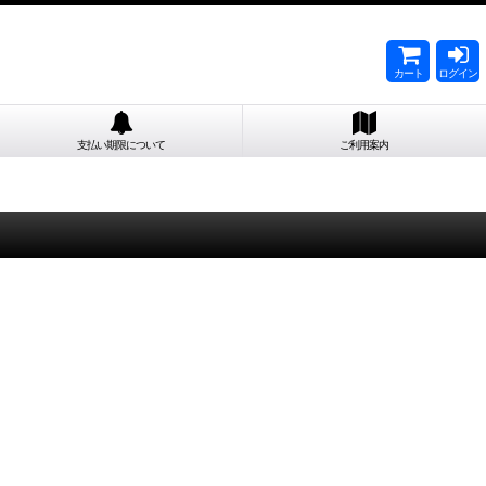
カート
ログイン
支払い期限について
ご利用案内