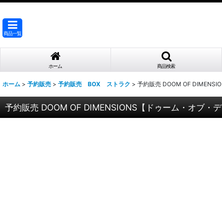
商品一覧
ホーム
商品検索
ホーム
>
予約販売
>
予約販売 BOX ストラク
>
予約販売 DOOM OF DIM
予約販売 DOOM OF DIMENSIONS【ドゥーム・オ