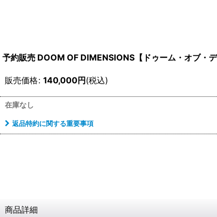
予約販売 DOOM OF DIMENSIONS【ドゥーム・オ
販売価格
:
140,000
円
(税込)
在庫なし
返品特約に関する重要事項
商品詳細