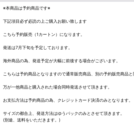
※本商品は予約商品です※
下記項目必ず必読の上ご購入お願い致します
こちら予約販売（1カートン）になります。
発送は7月下旬を予定しております。
海外商品の為、発送予定が大幅に前後する場合がございます。
こちらは予約商品となりますので通常販売商品、別の予約販売商品と
万が一他商品と購入された場合同時発送させて頂きます。
お支払方法は予約商品の為、クレジットカード決済のみとなります。
サイズの都合上、発送方法はゆうパックのみとさせて頂きます。
(別途、送料をいただきます。)