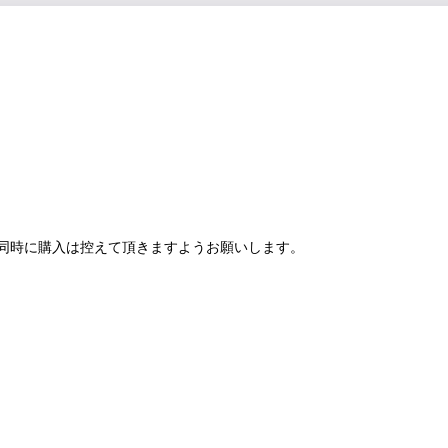
同時に購入は控えて頂きますようお願いします。