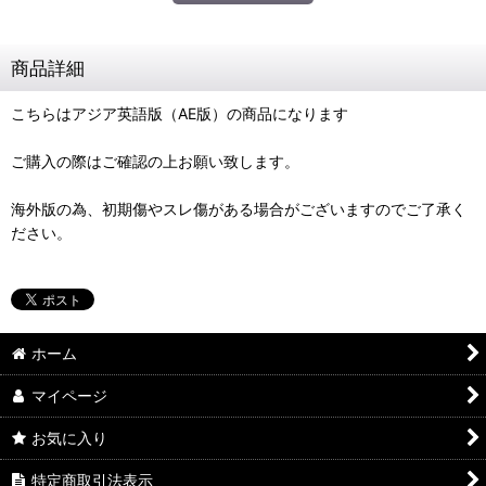
商品詳細
こちらはアジア英語版（AE版）の商品になります
ご購入の際はご確認の上お願い致します。
海外版の為、初期傷やスレ傷がある場合がございますのでご了承く
ださい。
ホーム
マイページ
お気に入り
特定商取引法表示