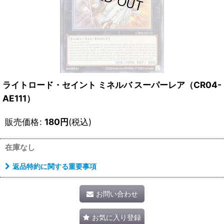
ライトロード・セイント ミネルバ スーパーレア（CR04-
AE111）
販売価格
:
180
円
(税込)
在庫なし
返品特約に関する重要事項
お問い合わせ
お気に入り登録