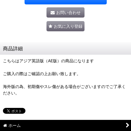
お問い合わせ
お気に入り登録
商品詳細
こちらはアジア英語版（AE版）の商品になります
ご購入の際はご確認の上お願い致します。
海外版の為、初期傷やスレ傷がある場合がございますのでご了承く
ださい。
ホーム