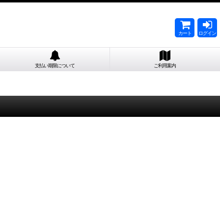
カート
ログイン
支払い期限について
ご利用案内