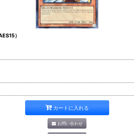
ES15）
カートに入れる
お問い合わせ