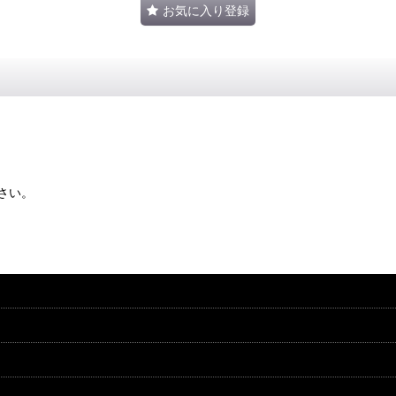
お気に入り登録
さい。