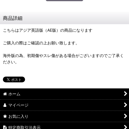
商品詳細
こちらはアジア英語版（AE版）の商品になります
ご購入の際はご確認の上お願い致します。
海外版の為、初期傷やスレ傷がある場合がございますのでご了承く
ださい。
ホーム
マイページ
お気に入り
特定商取引法表示