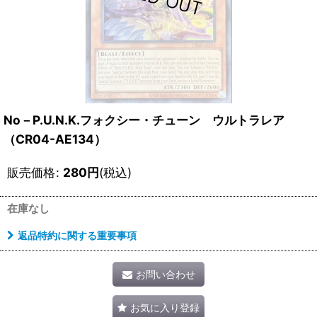
No－P.U.N.K.フォクシー・チューン ウルトラレア
（CR04-AE134）
販売価格
:
280
円
(税込)
在庫なし
返品特約に関する重要事項
お問い合わせ
お気に入り登録