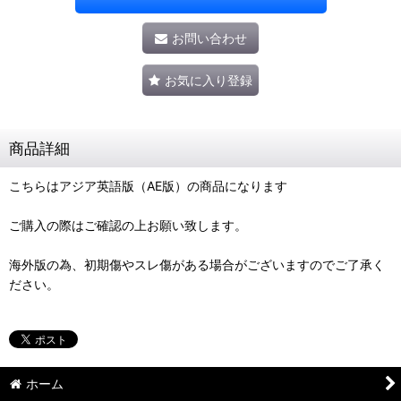
お問い合わせ
お気に入り登録
商品詳細
こちらはアジア英語版（AE版）の商品になります
ご購入の際はご確認の上お願い致します。
海外版の為、初期傷やスレ傷がある場合がございますのでご了承く
ださい。
ホーム