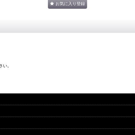
お気に入り登録
さい。