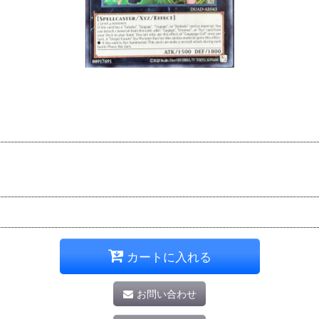
カートに入れる
お問い合わせ