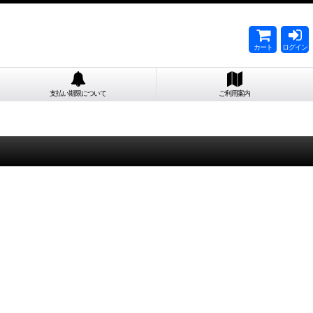
カート
ログイン
支払い期限について
ご利用案内