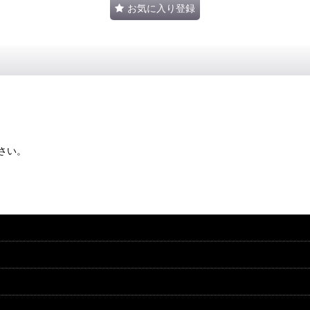
お気に入り登録
さい。