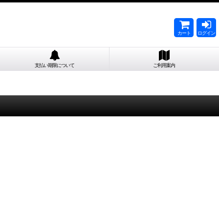
カート
ログイン
支払い期限について
ご利用案内