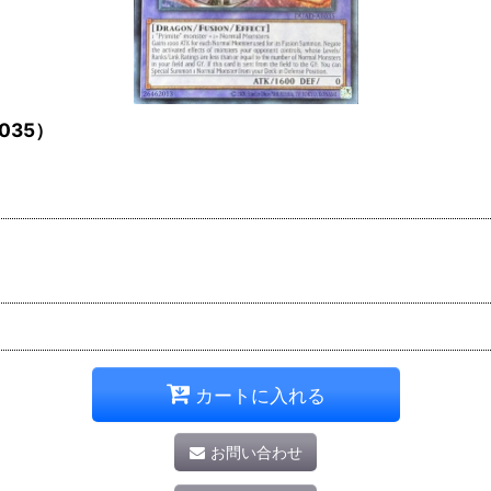
035）
カートに入れる
お問い合わせ