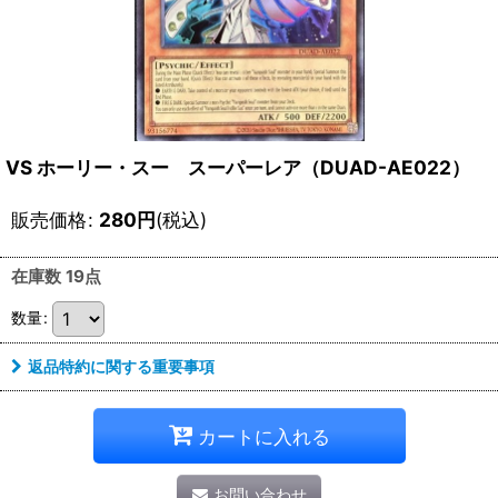
VS ホーリー・スー スーパーレア（DUAD-AE022）
販売価格
:
280
円
(税込)
在庫数 19点
数量
:
返品特約に関する重要事項
カートに入れる
お問い合わせ