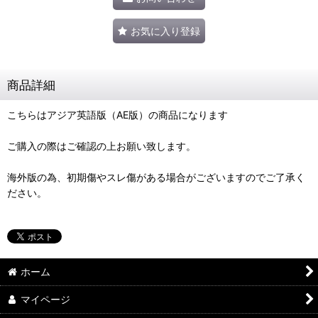
お気に入り登録
商品詳細
こちらはアジア英語版（AE版）の商品になります
ご購入の際はご確認の上お願い致します。
海外版の為、初期傷やスレ傷がある場合がございますのでご了承く
ださい。
ホーム
マイページ