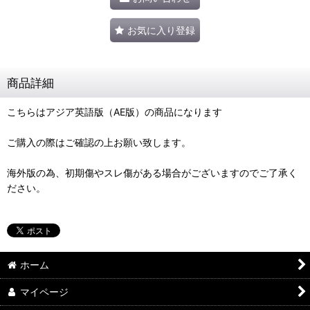
お気に入り登録
商品詳細
こちらはアジア英語版（AE版）の商品になります
ご購入の際はご確認の上お願い致します。
海外版の為、初期傷やスレ傷がある場合がございますのでご了承く
ださい。
ホーム
マイページ