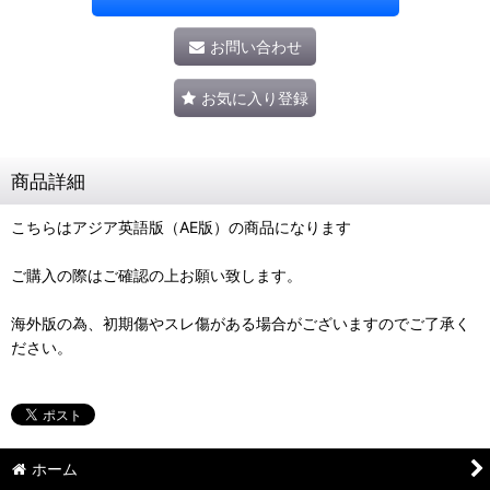
お問い合わせ
お気に入り登録
商品詳細
こちらはアジア英語版（AE版）の商品になります
ご購入の際はご確認の上お願い致します。
海外版の為、初期傷やスレ傷がある場合がございますのでご了承く
ださい。
ホーム