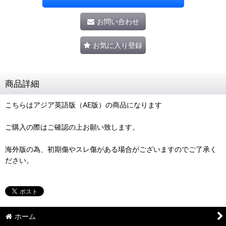
お問い合わせ
お気に入り登録
商品詳細
こちらはアジア英語版（AE版）の商品になります
ご購入の際はご確認の上お願い致します。
海外版の為、初期傷やスレ傷がある場合がございますのでご了承く
ださい。
ホーム