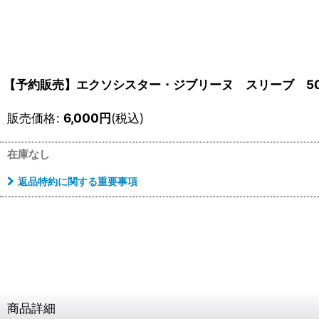
【予約販売】エクソシスター・ジブリーヌ スリーブ 5
販売価格
:
6,000
円
(税込)
在庫なし
返品特約に関する重要事項
商品詳細