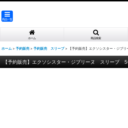
商品一覧
ホーム
商品検索
ホーム
>
予約販売
>
予約販売 スリーブ
>
【予約販売】エクソシスター・ジブリ
【予約販売】エクソシスター・ジブリーヌ スリーブ 5