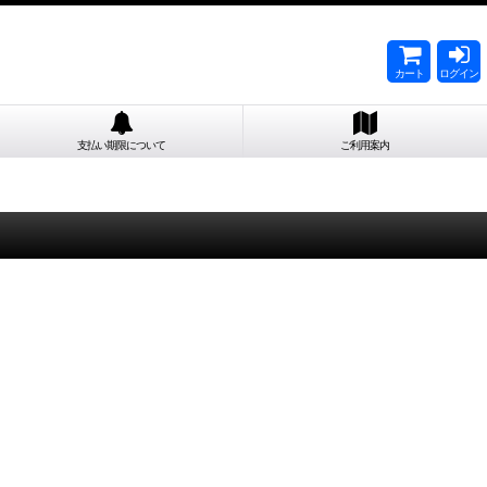
カート
ログイン
支払い期限について
ご利用案内