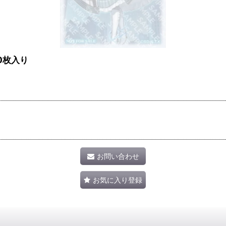
0枚入り
お問い合わせ
お気に入り登録