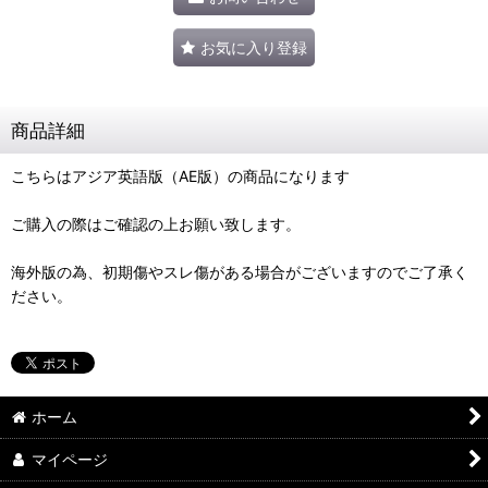
お気に入り登録
商品詳細
こちらはアジア英語版（AE版）の商品になります
ご購入の際はご確認の上お願い致します。
海外版の為、初期傷やスレ傷がある場合がございますのでご了承く
ださい。
ホーム
マイページ