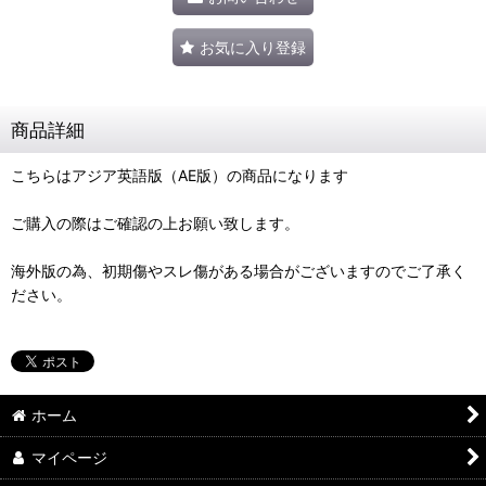
お気に入り登録
商品詳細
こちらはアジア英語版（AE版）の商品になります
ご購入の際はご確認の上お願い致します。
海外版の為、初期傷やスレ傷がある場合がございますのでご了承く
ださい。
ホーム
マイページ