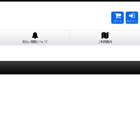
カート
ログイン
支払い期限について
ご利用案内