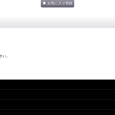
お気に入り登録
さい。