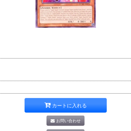
カートに入れる
お問い合わせ