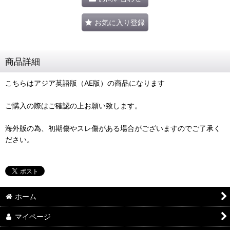
お気に入り登録
商品詳細
こちらはアジア英語版（AE版）の商品になります
ご購入の際はご確認の上お願い致します。
海外版の為、初期傷やスレ傷がある場合がございますのでご了承く
ださい。
ホーム
マイページ