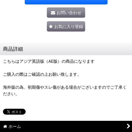
お問い合わせ
お気に入り登録
商品詳細
こちらはアジア英語版（AE版）の商品になります
ご購入の際はご確認の上お願い致します。
海外版の為、初期傷やスレ傷がある場合がございますのでご了承く
ださい。
ホーム