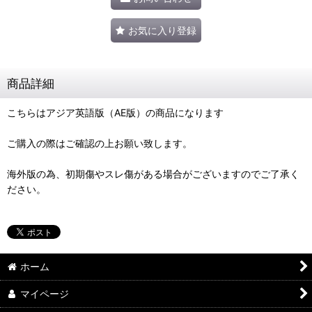
お気に入り登録
商品詳細
こちらはアジア英語版（AE版）の商品になります
ご購入の際はご確認の上お願い致します。
海外版の為、初期傷やスレ傷がある場合がございますのでご了承く
ださい。
ホーム
マイページ