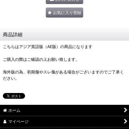
お気に入り登録
商品詳細
こちらはアジア英語版（AE版）の商品になります
ご購入の際はご確認の上お願い致します。
海外版の為、初期傷やスレ傷がある場合がございますのでご了承く
ださい。
ホーム
マイページ