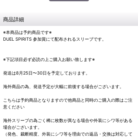
商品詳細
※本商品は予約商品です※
DUEL SPIRITS 参加賞にて配布されるスリーブです。
※下記項目必ず必読の上ご購入お願い致します※
発送は8月25日〜30日を予定しております。
海外商品の為、発送予定が大幅に前後する場合がございます。
こちらは予約商品となりますので他商品と同時のご購入の際はご注
意ください
海外スリーブの為ごく稀に枚数が異なる場合や外装にシワ等がある
場合がございます。
（発色、裁断精度、外装にシワ等を理由での返品・交換は対応して