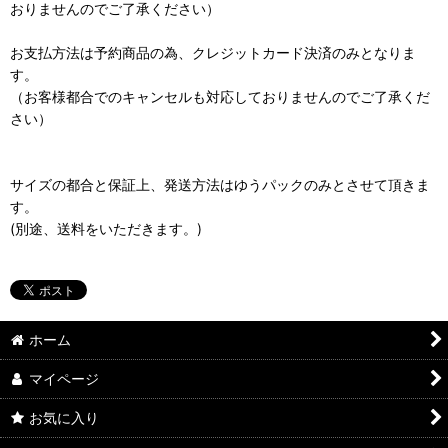
おりませんのでご了承ください）
お支払方法は予約商品の為、クレジットカード決済のみとなりま
す。
（お客様都合でのキャンセルも対応しておりませんのでご了承くだ
さい）
サイズの都合と保証上、発送方法はゆうパックのみとさせて頂きま
す。
(別途、送料をいただきます。)
ホーム
マイページ
お気に入り