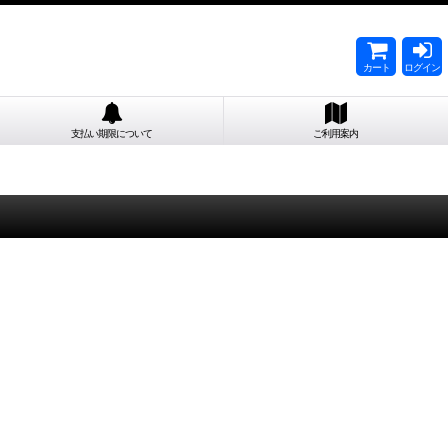
カート
ログイン
支払い期限について
ご利用案内