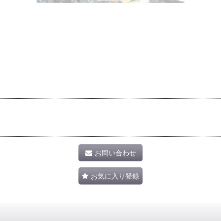
お問い合わせ
お気に入り登録