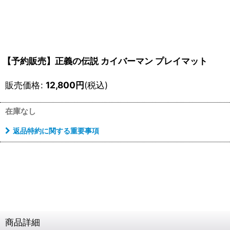
【予約販売】正義の伝説 カイバーマン プレイマット
販売価格
:
12,800
円
(税込)
在庫なし
返品特約に関する重要事項
商品詳細