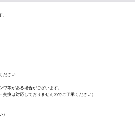
す。
ください
シワ等がある場合がございます。
・交換は対応しておりませんのでご了承ください）
い）
。