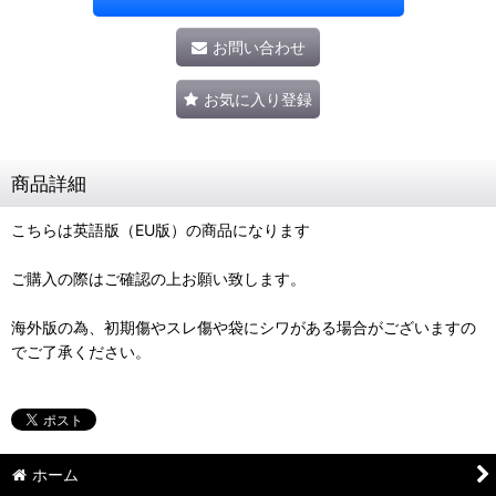
お問い合わせ
お気に入り登録
商品詳細
こちらは英語版（EU版）の商品になります
ご購入の際はご確認の上お願い致します。
海外版の為、初期傷やスレ傷や袋にシワがある場合がございますの
でご了承ください。
ホーム