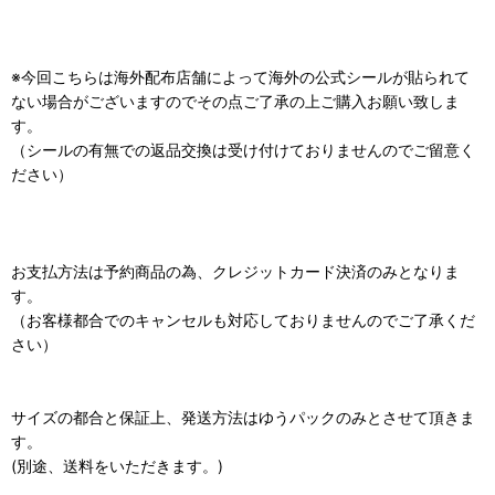
※今回こちらは海外配布店舗によって海外の公式シールが貼られて
ない場合がございますのでその点ご了承の上ご購入お願い致しま
す。
（シールの有無での返品交換は受け付けておりませんのでご留意く
ださい）
お支払方法は予約商品の為、クレジットカード決済のみとなりま
す。
（お客様都合でのキャンセルも対応しておりませんのでご了承くだ
さい）
サイズの都合と保証上、発送方法はゆうパックのみとさせて頂きま
す。
(別途、送料をいただきます。)