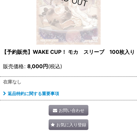
【予約販売】WAKE CUP！ モカ スリーブ 100枚入り
販売価格
:
8,000
円
(税込)
在庫なし
返品特約に関する重要事項
お問い合わせ
お気に入り登録