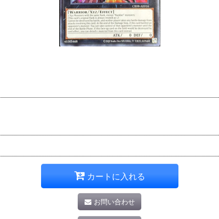
カートに入れる
お問い合わせ