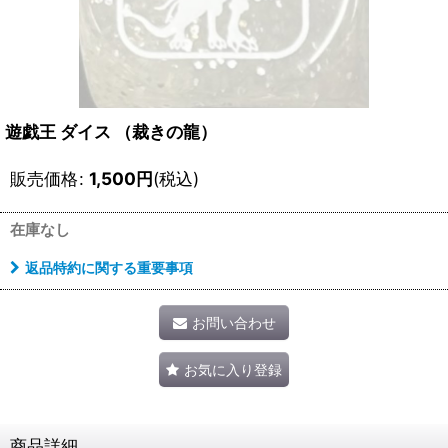
遊戯王 ダイス （裁きの龍）
販売価格
:
1,500
円
(税込)
在庫なし
返品特約に関する重要事項
お問い合わせ
お気に入り登録
商品詳細