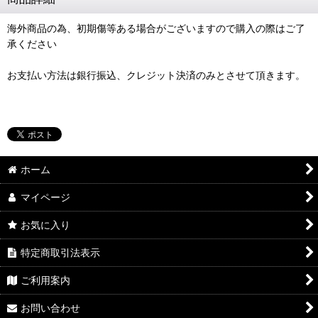
海外商品の為、初期傷等ある場合がございますので購入の際はご了
承ください
お支払い方法は銀行振込、クレジット決済のみとさせて頂きます。
ホーム
マイページ
お気に入り
特定商取引法表示
ご利用案内
お問い合わせ