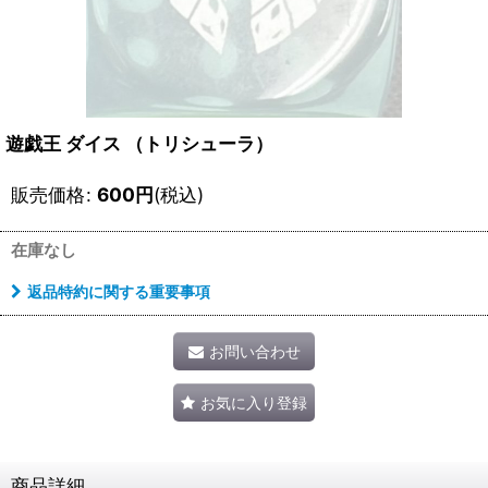
遊戯王 ダイス （トリシューラ）
販売価格
:
600
円
(税込)
在庫なし
返品特約に関する重要事項
お問い合わせ
お気に入り登録
商品詳細