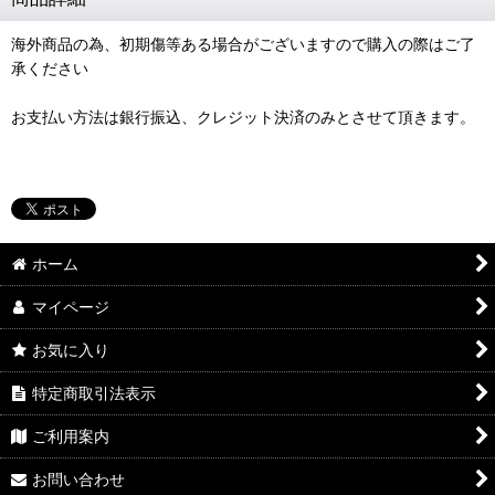
海外商品の為、初期傷等ある場合がございますので購入の際はご了
承ください
お支払い方法は銀行振込、クレジット決済のみとさせて頂きます。
ホーム
マイページ
お気に入り
特定商取引法表示
ご利用案内
お問い合わせ