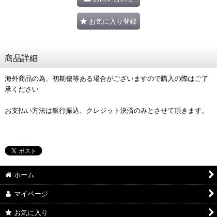
お気に入り登録
商品詳細
海外商品の為、初期傷等ある場合がございますので購入の際はご了
承ください
お支払い方法は銀行振込、クレジット決済のみとさせて頂きます。
ホーム
マイページ
お気に入り