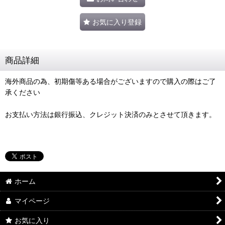
お気に入り登録
商品詳細
海外商品の為、初期傷等ある場合がございますので購入の際はご了
承ください
お支払い方法は銀行振込、クレジット決済のみとさせて頂きます。
ホーム
マイページ
お気に入り