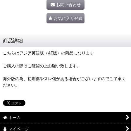
お問い合わせ
お気に入り登録
商品詳細
こちらはアジア英語版（AE版）の商品になります
ご購入の際はご確認の上お願い致します。
海外版の為、初期傷やスレ傷がある場合がございますのでご了承く
ださい。
ホーム
マイページ