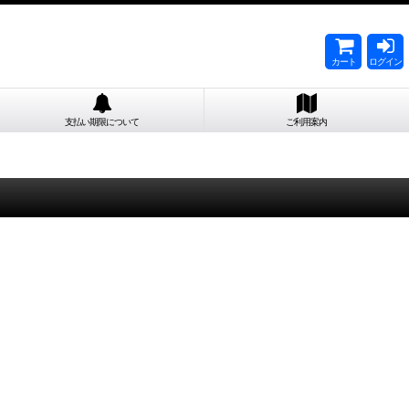
カート
ログイン
支払い期限について
ご利用案内