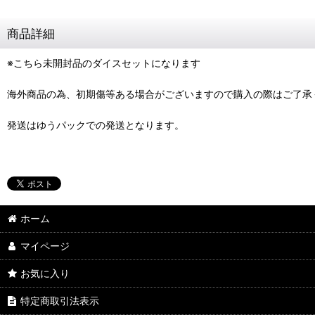
商品詳細
※こちら未開封品のダイスセットになります
海外商品の為、初期傷等ある場合がございますので購入の際はご了承
発送はゆうパックでの発送となります。
ホーム
マイページ
お気に入り
特定商取引法表示