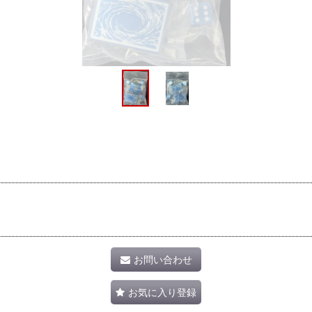
お問い合わせ
お気に入り登録