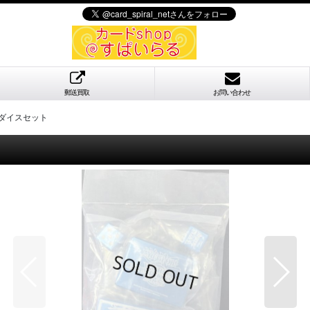
郵送買取
お問い合わせ
t ダイスセット