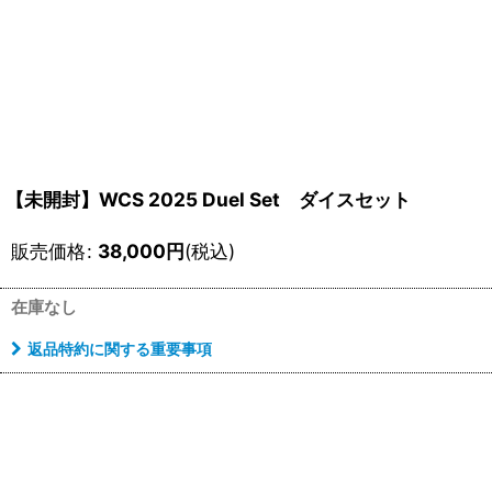
【未開封】WCS 2025 Duel Set ダイスセット
販売価格
:
38,000
円
(税込)
在庫なし
返品特約に関する重要事項