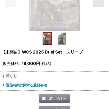
【未開封】WCS 2025 Duel Set スリーブ
販売価格
:
18,000
円
(税込)
在庫なし
返品特約に関する重要事項
お問い合わせ