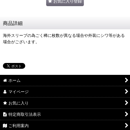
お気に入り登録
商品詳細
海外スリーブの為ごく稀に枚数が異なる場合や外装にシワ等がある
場合がございます。
ホーム
マイページ
お気に入り
特定商取引法表示
ご利用案内