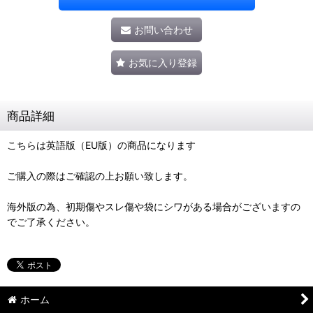
お問い合わせ
お気に入り登録
商品詳細
こちらは英語版（EU版）の商品になります
ご購入の際はご確認の上お願い致します。
海外版の為、初期傷やスレ傷や袋にシワがある場合がございますの
でご了承ください。
ホーム