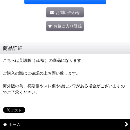
お問い合わせ
お気に入り登録
商品詳細
こちらは英語版（EU版）の商品になります
ご購入の際はご確認の上お願い致します。
海外版の為、初期傷やスレ傷や袋にシワがある場合がございますの
でご了承ください。
ホーム