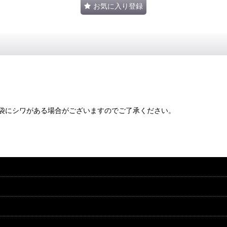
お気に入り登録
袋にシワがある場合がございますのでご了承ください。