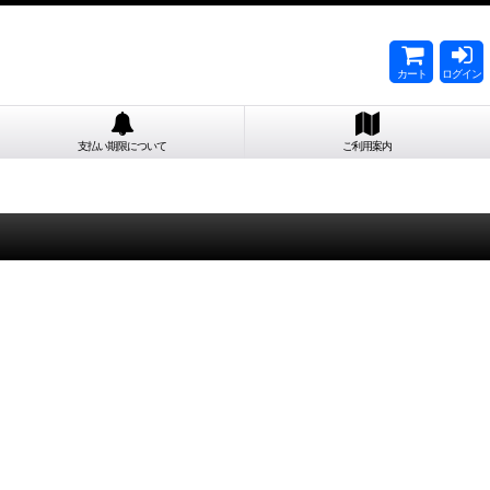
カート
ログイン
支払い期限について
ご利用案内