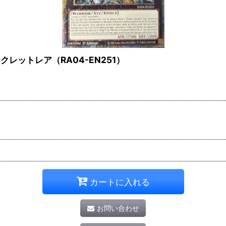
クレットレア（RA04-EN251）
カートに入れる
お問い合わせ