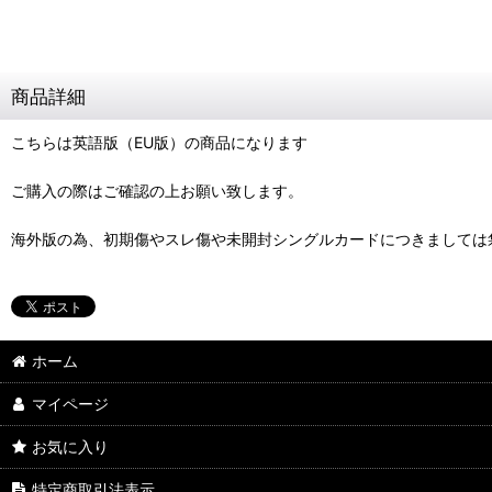
商品詳細
こちらは英語版（EU版）の商品になります
ご購入の際はご確認の上お願い致します。
海外版の為、初期傷やスレ傷や未開封シングルカードにつきましては
ホーム
マイページ
お気に入り
特定商取引法表示