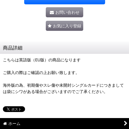
お問い合わせ
お気に入り登録
商品詳細
こちらは英語版（EU版）の商品になります
ご購入の際はご確認の上お願い致します。
海外版の為、初期傷やスレ傷や未開封シングルカードにつきまして
は袋にシワがある場合がございますのでご了承ください。
ホーム