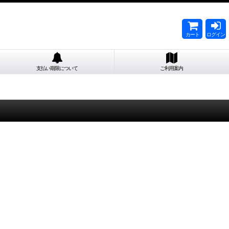
カート
ログイン
支払い期限について
ご利用案内