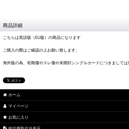
商品詳細
こちらは英語版（EU版）の商品になります
ご購入の際はご確認の上お願い致します。
海外版の為、初期傷やスレ傷や未開封シングルカードにつきましては
ホーム
マイページ
お気に入り
特定商取引法表示