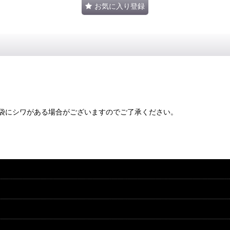
お気に入り登録
袋にシワがある場合がございますのでご了承ください。