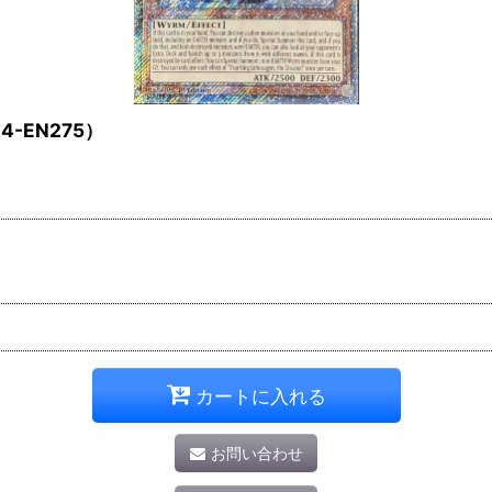
-EN275）
カートに入れる
お問い合わせ