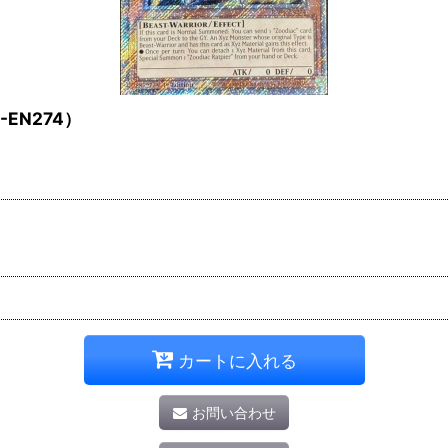
EN274）
カートに入れる
お問い合わせ