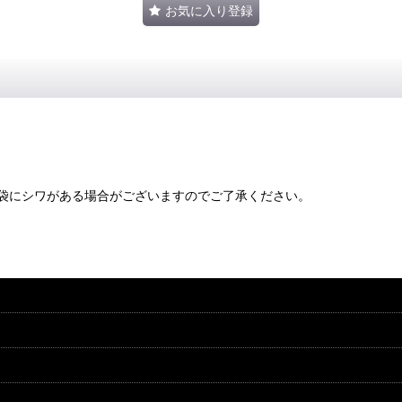
お気に入り登録
袋にシワがある場合がございますのでご了承ください。