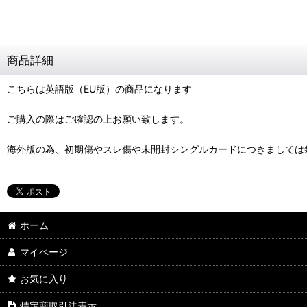
商品詳細
こちらは英語版（EU版）の商品になります
ご購入の際はご確認の上お願い致します。
海外版の為、初期傷やスレ傷や未開封シングルカードにつきましては
ホーム
マイページ
お気に入り
特定商取引法表示