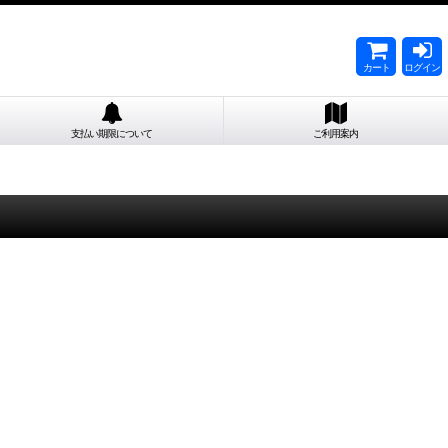
カート
ログイン
支払い期限について
ご利用案内