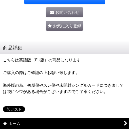
お問い合わせ
お気に入り登録
商品詳細
こちらは英語版（EU版）の商品になります
ご購入の際はご確認の上お願い致します。
海外版の為、初期傷やスレ傷や未開封シングルカードにつきまして
は袋にシワがある場合がございますのでご了承ください。
ホーム