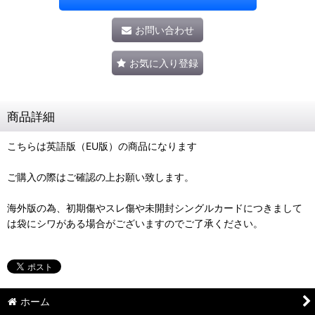
お問い合わせ
お気に入り登録
商品詳細
こちらは英語版（EU版）の商品になります
ご購入の際はご確認の上お願い致します。
海外版の為、初期傷やスレ傷や未開封シングルカードにつきまして
は袋にシワがある場合がございますのでご了承ください。
ホーム