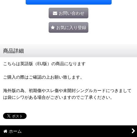
お問い合わせ
お気に入り登録
商品詳細
こちらは英語版（EU版）の商品になります
ご購入の際はご確認の上お願い致します。
海外版の為、初期傷やスレ傷や未開封シングルカードにつきまして
は袋にシワがある場合がございますのでご了承ください。
ホーム