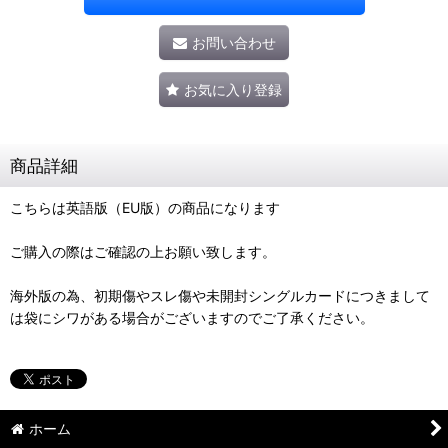
お問い合わせ
お気に入り登録
商品詳細
こちらは英語版（EU版）の商品になります
ご購入の際はご確認の上お願い致します。
海外版の為、初期傷やスレ傷や未開封シングルカードにつきまして
は袋にシワがある場合がございますのでご了承ください。
ホーム