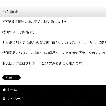
商品詳細
※下記必ず確認の上ご購入お願い致します※
特価の傷アリ商品です。
初期傷に加え更に傷がある状態（白かけ、線キズ、折れ、汚れ、凹み
特価商品につきまして購入後の返品キャンセルは対応致しかねますの
お支払い方法はクレジット決済のみとさせて頂きます。
ホーム
マイページ