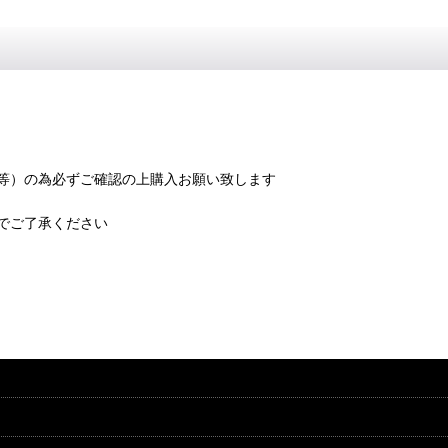
等）の為必ずご確認の上購入お願い致します
でご了承ください