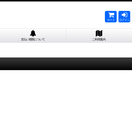
カート
ログイン
支払い期限について
ご利用案内