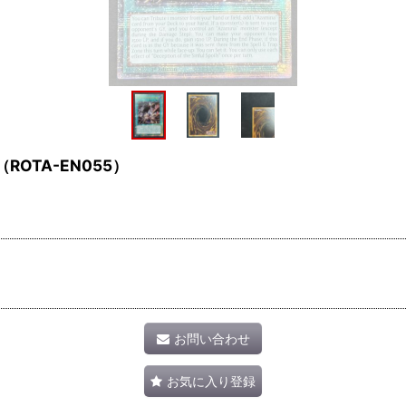
OTA-EN055）
お問い合わせ
お気に入り登録