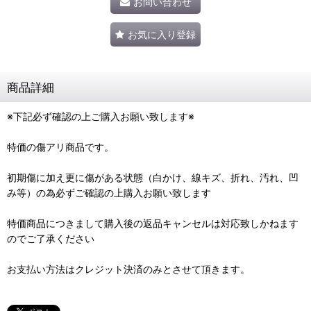
お問い合わせ
お気に入り登録
商品詳細
※下記必ず確認の上ご購入お願い致します※
特価の傷アリ商品です。
初期傷に加え更に傷がある状態（白かけ、線キズ、折れ、汚れ、凹
み等）の為必ずご確認の上購入お願い致します
特価商品につきまして購入後の返品キャンセルは対応致しかねます
のでご了承ください
お支払い方法はクレジット決済のみとさせて頂きます。