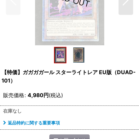
【特価】ガガガガール スターライトレア EU版（DUAD-
101）
販売価格
:
4,980
円
(税込)
在庫なし
返品特約に関する重要事項