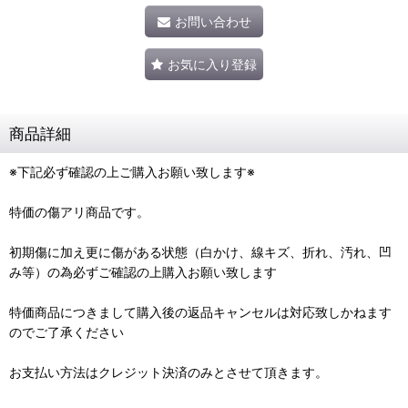
お問い合わせ
お気に入り登録
商品詳細
※下記必ず確認の上ご購入お願い致します※
特価の傷アリ商品です。
初期傷に加え更に傷がある状態（白かけ、線キズ、折れ、汚れ、凹
み等）の為必ずご確認の上購入お願い致します
特価商品につきまして購入後の返品キャンセルは対応致しかねます
のでご了承ください
お支払い方法はクレジット決済のみとさせて頂きます。